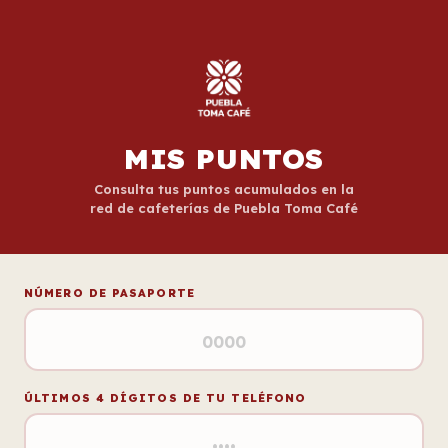
MIS PUNTOS
Consulta tus puntos acumulados en la
red de cafeterías de Puebla Toma Café
NÚMERO DE PASAPORTE
ÚLTIMOS 4 DÍGITOS DE TU TELÉFONO